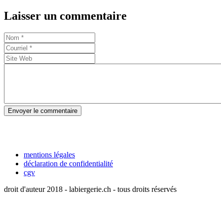
Laisser un commentaire
Envoyer le commentaire
mentions légales
déclaration de confidentialité
cgv
droit d'auteur 2018 - labiergerie.ch - tous droits réservés