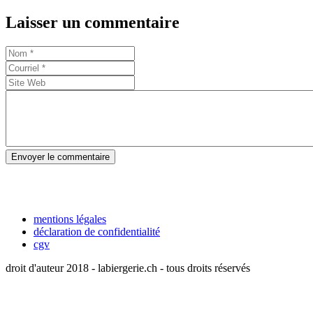
Laisser un commentaire
Envoyer le commentaire
mentions légales
déclaration de confidentialité
cgv
droit d'auteur 2018 - labiergerie.ch - tous droits réservés