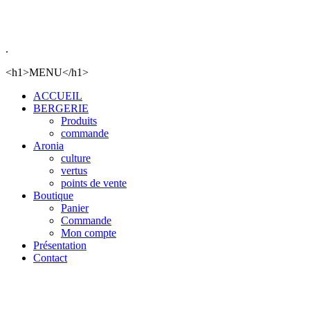
.
<h1>MENU</h1>
ACCUEIL
BERGERIE
Produits
commande
Aronia
culture
vertus
points de vente
Boutique
Panier
Commande
Mon compte
Présentation
Contact