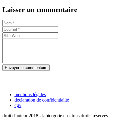
Laisser un commentaire
Envoyer le commentaire
mentions légales
déclaration de confidentialité
cgv
droit d'auteur 2018 - labiergerie.ch - tous droits réservés