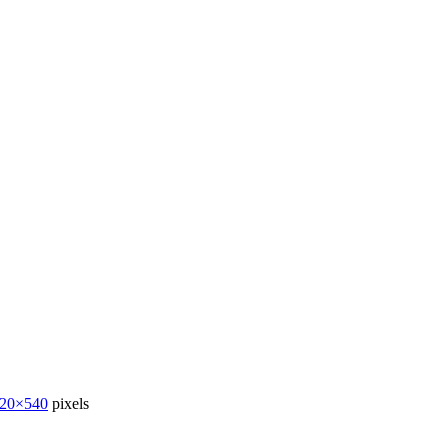
20×540
pixels