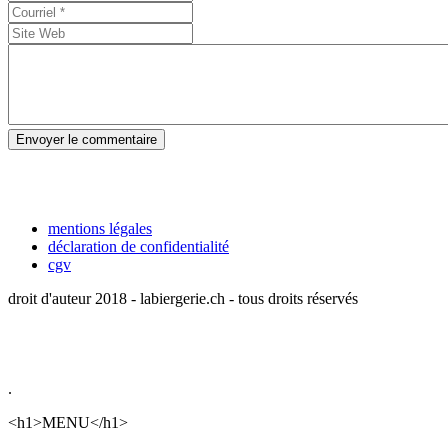
Envoyer le commentaire
mentions légales
déclaration de confidentialité
cgv
droit d'auteur 2018 - labiergerie.ch - tous droits réservés
.
<h1>MENU</h1>