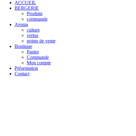
ACCUEIL
BERGERIE
Produits
commande
Aronia
culture
vertus
points de vente
Boutique
Panier
Commande
Mon compte
Présentation
Contact