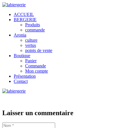
ACCUEIL
BERGERIE
Produits
commande
Aronia
culture
vertus
points de vente
Boutique
Panier
Commande
Mon compte
Présentation
Contact
Laisser un commentaire