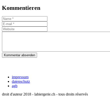
Kommentieren
Kommentar absenden
impressum
datenschutz
agb
droit d'auteur 2018 - labiergerie.ch - tous droits réservés