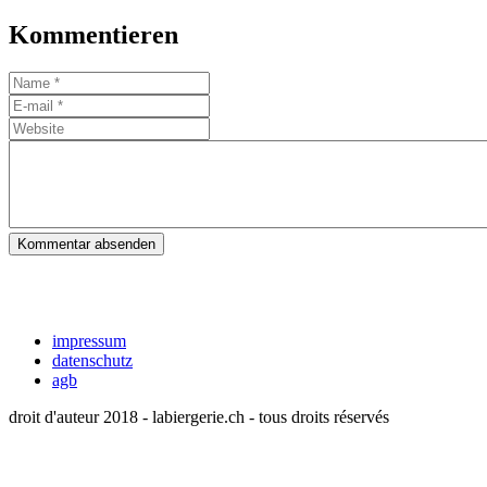
Kommentieren
Kommentar absenden
impressum
datenschutz
agb
droit d'auteur 2018 - labiergerie.ch - tous droits réservés