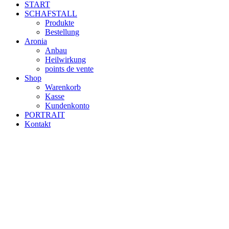
START
SCHAFSTALL
Produkte
Bestellung
Aronia
Anbau
Heilwirkung
points de vente
Shop
Warenkorb
Kasse
Kundenkonto
PORTRAIT
Kontakt